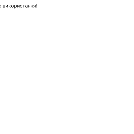
 використання!